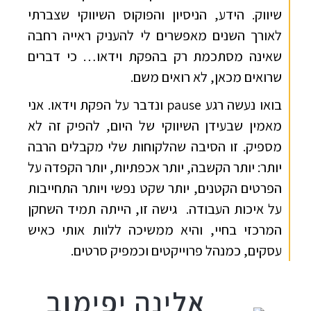
שיווק. הידע, הניסיון והפוקוס השיווקי שצברתי
לאורך השנים מאפשרים לי להעניק ראייה רחבה
שאינה מסתכמת רק בהפקת וידאו… כי דברים
שרואים מכאן, לא רואים משם.
בואו נעשה רגע pause ונדבר על הפקת וידאו. אני
מאמין שבעידן השיווקי של היום, להפיק זה לא
מספיק. זו הסיבה שהלקוחות שלי מקבלים הרבה
יותר: יותר הקשבה, יותר אכפתיות, יותר הקפדה על
הפרטים הקטנים, יותר שקט נפשי ויותר התחייבות
על איכות העבודה. גישה זו, הייתה תמיד השחקן
המרכזי בחיי, והיא ממשיכה ללוות אותי כאיש
עסקים, כמנהל פרוייקטים וכמפיק סרטים.
אלינה יפימוב