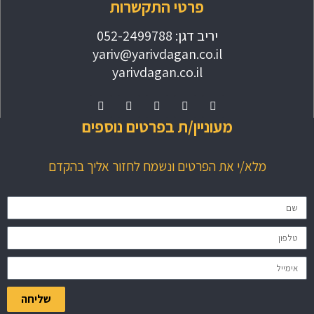
פרטי התקשרות
יריב דגן:
052-2499788
yariv@yarivdagan.co.il
yarivdagan.co.il
מעוניין/ת בפרטים נוספים
מלא/י את הפרטים ונשמח לחזור אליך בהקדם
שליחה