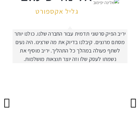
גליל אקספורט
יריב הפיק סרטוני תדמית עבור החברה שלנו. כולנו יותר
מסתם מרוצים. קיבלנו בדיוק את מה שרצינו. היה נעים
לשתף פעולה במהלך כל התהליך. יריב מוסיף את
נשמתו לעסק שלו וזה יוצר תוצאות מושלמות.